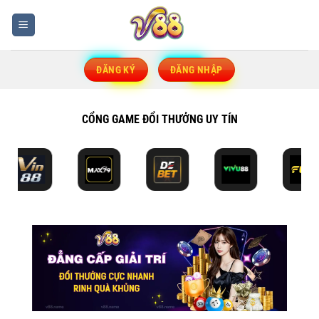
Bỏ
qua
nội
dung
ĐĂNG KÝ
ĐĂNG NHẬP
CỔNG GAME ĐỔI THƯỞNG UY TÍN