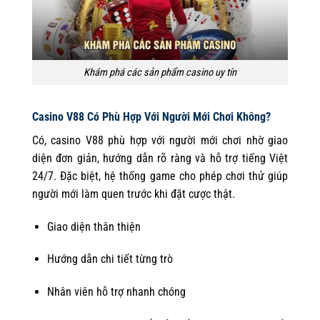
Khám phá các sản phẩm casino uy tín
Casino V88 Có Phù Hợp Với Người Mới Chơi Không?
Có, casino V88 phù hợp với người mới chơi nhờ giao
diện đơn giản, hướng dẫn rõ ràng và hỗ trợ tiếng Việt
24/7. Đặc biệt, hệ thống game cho phép chơi thử giúp
người mới làm quen trước khi đặt cược thật.
Giao diện thân thiện
Hướng dẫn chi tiết từng trò
Nhân viên hỗ trợ nhanh chóng