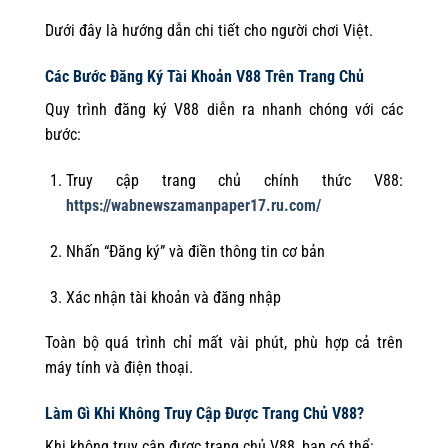
Dưới đây là hướng dẫn chi tiết cho người chơi Việt.
Các Bước Đăng Ký Tài Khoản V88 Trên Trang Chủ
Quy trình đăng ký V88 diễn ra nhanh chóng với các
bước:
Truy cập trang chủ chính thức V88:
https://wabnewszamanpaper17.ru.com/
Nhấn “Đăng ký” và điền thông tin cơ bản
Xác nhận tài khoản và đăng nhập
Toàn bộ quá trình chỉ mất vài phút, phù hợp cả trên
máy tính và điện thoại.
Làm Gì Khi Không Truy Cập Được Trang Chủ V88?
Khi không truy cập được trang chủ V88, bạn có thể: