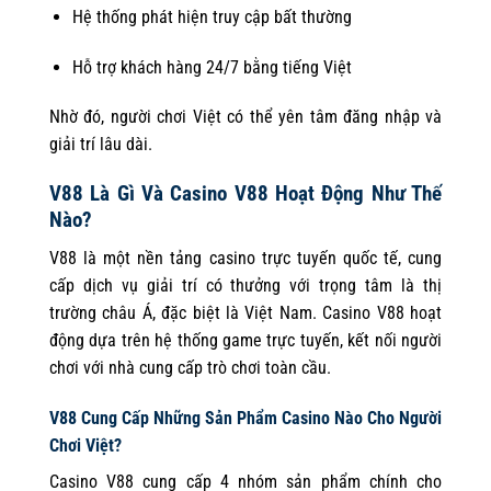
Hệ thống phát hiện truy cập bất thường
Hỗ trợ khách hàng 24/7 bằng tiếng Việt
Nhờ đó, người chơi Việt có thể yên tâm đăng nhập và
giải trí lâu dài.
V88 Là Gì Và Casino V88 Hoạt Động Như Thế
Nào?
V88 là một nền tảng casino trực tuyến quốc tế, cung
cấp dịch vụ giải trí có thưởng với trọng tâm là thị
trường châu Á, đặc biệt là Việt Nam. Casino V88 hoạt
động dựa trên hệ thống game trực tuyến, kết nối người
chơi với nhà cung cấp trò chơi toàn cầu.
V88 Cung Cấp Những Sản Phẩm Casino Nào Cho Người
Chơi Việt?
Casino V88 cung cấp 4 nhóm sản phẩm chính cho