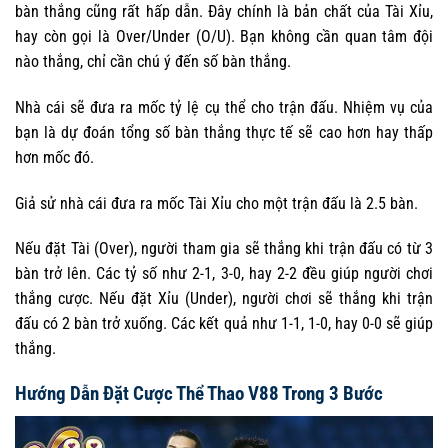
bàn thắng cũng rất hấp dẫn. Đây chính là bản chất của Tài Xỉu,
hay còn gọi là Over/Under (O/U). Bạn không cần quan tâm đội
nào thắng, chỉ cần chú ý đến số bàn thắng.
Nhà cái sẽ đưa ra mốc tỷ lệ cụ thể cho trận đấu. Nhiệm vụ của
bạn là dự đoán tổng số bàn thắng thực tế sẽ cao hơn hay thấp
hơn mốc đó.
Giả sử nhà cái đưa ra mốc Tài Xỉu cho một trận đấu là 2.5 bàn.
Nếu đặt Tài (Over), người tham gia sẽ thắng khi trận đấu có từ 3
bàn trở lên. Các tỷ số như 2-1, 3-0, hay 2-2 đều giúp người chơi
thắng cược. Nếu đặt Xỉu (Under), người chơi sẽ thắng khi trận
đấu có 2 bàn trở xuống. Các kết quả như 1-1, 1-0, hay 0-0 sẽ giúp
thắng.
Hướng Dẫn Đặt Cược Thể Thao V88 Trong 3 Bước