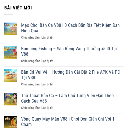
BÀI VIẾT MỚI
Mẹo Chơi Bắn Cá V88 | 3 Cách Bắn Ria Tiết Kiệm Đạn
Hiệu Quả
Chức năng bình luận bị tắt
ở
Mẹo
Chơi
Bombing Fishing – Săn Rồng Vàng Thưởng x500 Tại
Bắn
V88
Cá
Chức năng bình luận bị tắt
ở
V88
Bombing
|
Fishing
Bắn Cá Vui Vẻ – Hướng Dẫn Cài Đặt 2 File APK Và PC
3
–
Cách
Tại V88
Săn
Bắn
Chức năng bình luận bị tắt
ở
Rồng
Ria
Bắn
Vàng
Tiết
Cá
Thủ Thuật Bắn Cá – Làm Chủ Từng Viên Đạn Theo
Thưởng
Kiệm
Vui
x500
Cách Của V88
Đạn
Vẻ
Tại
Hiệu
Chức năng bình luận bị tắt
ở
–
V88
Quả
Thủ
Hướng
Thuật
Vòng Quay May Mắn V88 | Chơi Đơn Giản Chỉ Với 1
Dẫn
Bắn
Cài
Chạm
Cá