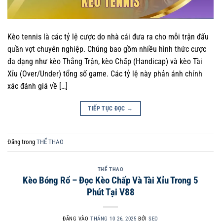
Kèo tennis là các tỷ lệ cược do nhà cái đưa ra cho mỗi trận đấu
quần vợt chuyên nghiệp. Chúng bao gồm nhiều hình thức cược
đa dạng như kèo Thắng Trận, kèo Chấp (Handicap) và kèo Tài
Xỉu (Over/Under) tổng số game. Các tỷ lệ này phản ánh chính
xác đánh giá về […]
TIẾP TỤC ĐỌC
→
Đăng trong
THỂ THAO
THỂ THAO
Kèo Bóng Rổ – Đọc Kèo Chấp Và Tài Xỉu Trong 5
Phút Tại V88
ĐĂNG VÀO
THÁNG 10 26, 2025
BỞI
SEO