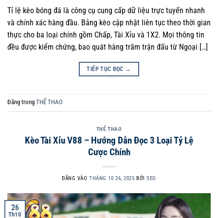
Tỉ lệ kèo bóng đá là công cụ cung cấp dữ liệu trực tuyến nhanh
và chính xác hàng đầu. Bảng kèo cập nhật liên tục theo thời gian
thực cho ba loại chính gồm Chấp, Tài Xỉu và 1X2. Mọi thông tin
đều được kiểm chứng, bao quát hàng trăm trận đấu từ Ngoại […]
TIẾP TỤC ĐỌC
→
Đăng trong
THỂ THAO
THỂ THAO
Kèo Tài Xỉu V88 – Hướng Dẫn Đọc 3 Loại Tỷ Lệ
Cược Chính
ĐĂNG VÀO
THÁNG 10 26, 2025
BỞI
SEO
26
Th10