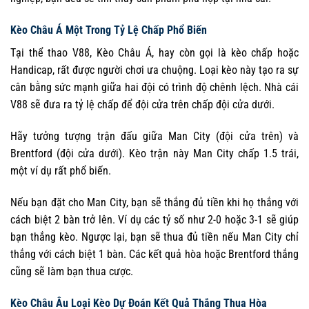
Kèo Châu Á Một Trong Tỷ Lệ Chấp Phổ Biến
Tại thể thao V88, Kèo Châu Á, hay còn gọi là kèo chấp hoặc
Handicap, rất được người chơi ưa chuộng. Loại kèo này tạo ra sự
cân bằng sức mạnh giữa hai đội có trình độ chênh lệch. Nhà cái
V88 sẽ đưa ra tỷ lệ chấp để đội cửa trên chấp đội cửa dưới.
Hãy tưởng tượng trận đấu giữa Man City (đội cửa trên) và
Brentford (đội cửa dưới). Kèo trận này Man City chấp 1.5 trái,
một ví dụ rất phổ biến.
Nếu bạn đặt cho Man City, bạn sẽ thắng đủ tiền khi họ thắng với
cách biệt 2 bàn trở lên. Ví dụ các tỷ số như 2-0 hoặc 3-1 sẽ giúp
bạn thắng kèo. Ngược lại, bạn sẽ thua đủ tiền nếu Man City chỉ
thắng với cách biệt 1 bàn. Các kết quả hòa hoặc Brentford thắng
cũng sẽ làm bạn thua cược.
Kèo Châu Âu Loại Kèo Dự Đoán Kết Quả Thắng Thua Hòa