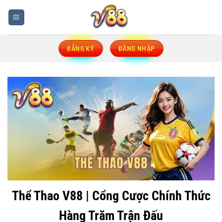
Bỏ
qua
nội
dung
ĐĂNG KÝ
ĐĂNG NHẬP
Thể Thao V88 | Cổng Cược Chính Thức
Hàng Trăm Trận Đấu