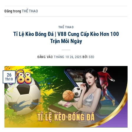
Đăng trong
THỂ THAO
THỂ THAO
Tỉ Lệ Kèo Bóng Đá | V88 Cung Cấp Kèo Hơn 100
Trận Mỗi Ngày
ĐĂNG VÀO
THÁNG 10 26, 2025
BỞI
SEO
26
Th10