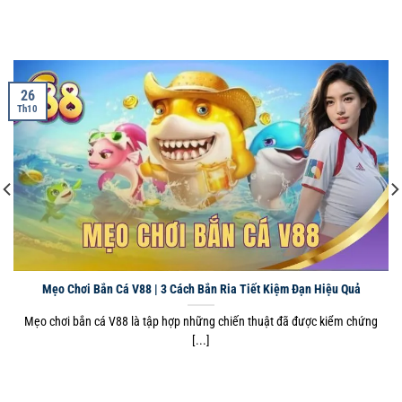
Cầu
Lớn
4
VIP
Tại
|
Miền
V88
Top
Bắc
3
Chuẩn
Phương
Nhất
Pháp
Hôm
26
Soi
Nay
Th10
Cầu
Chuẩn
Từ
V88
Mẹo Chơi Bắn Cá V88 | 3 Cách Bắn Ria Tiết Kiệm Đạn Hiệu Quả
Mẹo chơi bắn cá V88 là tập hợp những chiến thuật đã được kiểm chứng
[...]