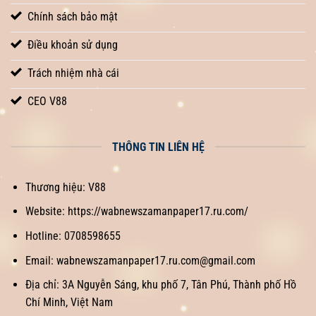
Chính sách bảo mật
Điều khoản sử dụng
Trách nhiệm nhà cái
CEO V88
THÔNG TIN LIÊN HỆ
Thương hiệu: V88
Website: https://wabnewszamanpaper17.ru.com/
Hotline:
0708598655
Email:
wabnewszamanpaper17.ru.com@gmail.com
Địa chỉ:
3A Nguyễn Sáng, khu phố 7, Tân Phú, Thành phố Hồ
Chí Minh, Việt Nam