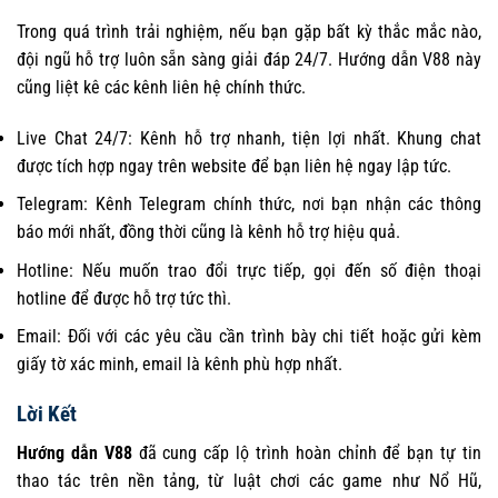
Trong quá trình trải nghiệm, nếu bạn gặp bất kỳ thắc mắc nào,
đội ngũ hỗ trợ luôn sẵn sàng giải đáp 24/7. Hướng dẫn V88 này
cũng liệt kê các kênh liên hệ chính thức.
Live Chat 24/7: Kênh hỗ trợ nhanh, tiện lợi nhất. Khung chat
được tích hợp ngay trên website để bạn liên hệ ngay lập tức.
Telegram: Kênh Telegram chính thức, nơi bạn nhận các thông
báo mới nhất, đồng thời cũng là kênh hỗ trợ hiệu quả.
Hotline: Nếu muốn trao đổi trực tiếp, gọi đến số điện thoại
hotline để được hỗ trợ tức thì.
Email: Đối với các yêu cầu cần trình bày chi tiết hoặc gửi kèm
giấy tờ xác minh, email là kênh phù hợp nhất.
Lời Kết
Hướng dẫn V88
đã cung cấp lộ trình hoàn chỉnh để bạn tự tin
thao tác trên nền tảng, từ luật chơi các game như Nổ Hũ,