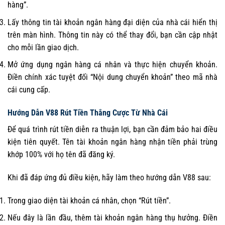
hàng”.
Lấy thông tin tài khoản ngân hàng đại diện của nhà cái hiển thị
trên màn hình. Thông tin này có thể thay đổi, bạn cần cập nhật
cho mỗi lần giao dịch.
Mở ứng dụng ngân hàng cá nhân và thực hiện chuyển khoản.
Điền chính xác tuyệt đối “Nội dung chuyển khoản” theo mã nhà
cái cung cấp.
Hướng Dẫn V88 Rút Tiền Thắng Cược Từ Nhà Cái
Để quá trình rút tiền diễn ra thuận lợi, bạn cần đảm bảo hai điều
kiện tiên quyết. Tên tài khoản ngân hàng nhận tiền phải trùng
khớp 100% với họ tên đã đăng ký.
Khi đã đáp ứng đủ điều kiện, hãy làm theo hướng dẫn V88 sau:
Trong giao diện tài khoản cá nhân, chọn “Rút tiền”.
Nếu đây là lần đầu, thêm tài khoản ngân hàng thụ hưởng. Điền