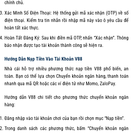
chính chủ.
Xác Minh Số Điện Thoại: Hệ thống gửi mã xác nhận (OTP) về số
điện thoại. Kiểm tra tin nhắn rồi nhập mã này vào ô yêu cầu để
hoàn tất xác thực.
Hoàn Tất Đăng Ký: Sau khi điền mã OTP, nhấn “Xác nhận”. Thông
báo nhận được tạo tài khoản thành công sẽ hiện ra.
Hướng Dẫn Nạp Tiền Vào Tài Khoản V88
Nhà cái hỗ trợ nhiều phương thức nạp tiền V88 phổ biến, an
toàn. Bạn có thể lựa chọn Chuyển khoản ngân hàng, thanh toán
nhanh qua mã QR hoặc các ví điện tử như Momo, ZaloPay.
Hướng dẫn V88 chi tiết cho phương thức chuyển khoản ngân
hàng:
Đăng nhập vào tài khoản chơi của bạn rồi chọn mục “Nạp tiền”.
Trong danh sách các phương thức, bấm “Chuyển khoản ngân