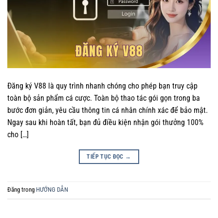
Đăng ký V88 là quy trình nhanh chóng cho phép bạn truy cập
toàn bộ sản phẩm cá cược. Toàn bộ thao tác gói gọn trong ba
bước đơn giản, yêu cầu thông tin cá nhân chính xác để bảo mật.
Ngay sau khi hoàn tất, bạn đủ điều kiện nhận gói thưởng 100%
cho […]
TIẾP TỤC ĐỌC
→
Đăng trong
HƯỚNG DẪN