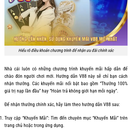
Hiểu rõ điều khoản chương trình để nhận ưu đãi chính xác
Nhà cái luôn có những chương trình khuyến mãi hấp dẫn để
chào đón người chơi mới. Hướng dẫn V88 này sẽ chỉ bạn cách
nhận thưởng. Các khuyến mãi nổi bật bao gồm “Thưởng 100%
giá trị nạp lần đầu” hay “Hoàn trả không giới hạn mỗi ngày”.
Để nhận thưởng chính xác, hãy làm theo hướng dẫn V88 sau:
Truy cập “Khuyến Mãi”: Tìm đến chuyên mục “Khuyến Mãi” trên
trang chủ hoặc trong ứng dụng.