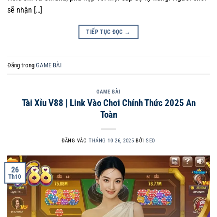
sẽ nhận […]
TIẾP TỤC ĐỌC
→
Đăng trong
GAME BÀI
GAME BÀI
Tài Xỉu V88 | Link Vào Chơi Chính Thức 2025 An
Toàn
ĐĂNG VÀO
THÁNG 10 26, 2025
BỞI
SEO
26
Th10