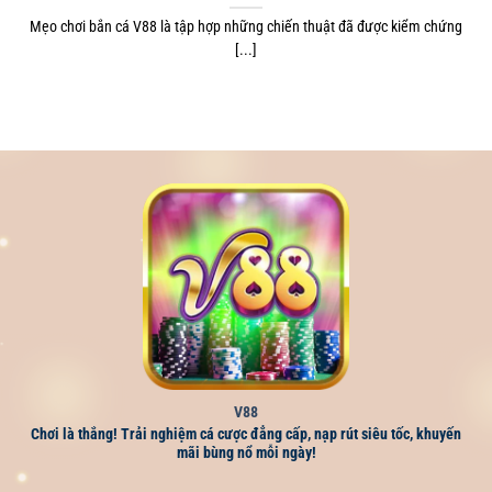
Mẹo chơi bắn cá V88 là tập hợp những chiến thuật đã được kiểm chứng
[...]
V88
Chơi là thắng!
Trải nghiệm cá cược đẳng cấp, nạp rút siêu tốc, khuyến
mãi bùng nổ mỗi ngày!