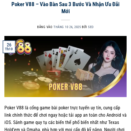
Poker V88 – Vào Bàn Sau 3 Bước Và Nhận Ưu Đãi
Mới
ĐĂNG VÀO
THÁNG 10 26, 2025
BỞI
SEO
26
Th10
Poker V88 là cổng game bài poker trực tuyến uy tín, cung cấp
link chính thức để chơi ngay hoặc tải app an toàn cho Android và
iOS. Sảnh game quy tụ các biến thể phổ biến nhất như Texas
Hold’em và Omaha, phù hợp với mọi cấp độ kỹ năng. Người chơi