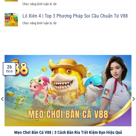
Độc
Chức năng bình luận bị tắt
ở
–
Quyền
Song
Săn
Chính
Thủ
Lô Xiên 4 | Top 3 Phương Pháp Soi Cầu Chuẩn Từ V88
Jackpot
Thức
Lô
Lũy
V88
Chức năng bình luận bị tắt
ở
|
Tiến
Lô
Soi
Cực
Xiên
Cầu
Lớn
4
VIP
Tại
|
Miền
V88
Top
Bắc
3
Chuẩn
Phương
Nhất
Pháp
Hôm
26
Soi
Nay
Th10
Cầu
Chuẩn
Từ
V88
Mẹo Chơi Bắn Cá V88 | 3 Cách Bắn Ria Tiết Kiệm Đạn Hiệu Quả