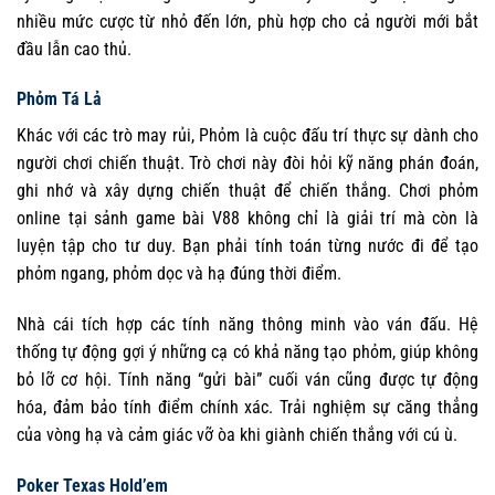
nhiều mức cược từ nhỏ đến lớn, phù hợp cho cả người mới bắt
đầu lẫn cao thủ.
Phỏm Tá Lả
Khác với các trò may rủi, Phỏm là cuộc đấu trí thực sự dành cho
người chơi chiến thuật. Trò chơi này đòi hỏi kỹ năng phán đoán,
ghi nhớ và xây dựng chiến thuật để chiến thắng. Chơi phỏm
online tại sảnh game bài V88 không chỉ là giải trí mà còn là
luyện tập cho tư duy. Bạn phải tính toán từng nước đi để tạo
phỏm ngang, phỏm dọc và hạ đúng thời điểm.
Nhà cái tích hợp các tính năng thông minh vào ván đấu. Hệ
thống tự động gợi ý những cạ có khả năng tạo phỏm, giúp không
bỏ lỡ cơ hội. Tính năng “gửi bài” cuối ván cũng được tự động
hóa, đảm bảo tính điểm chính xác. Trải nghiệm sự căng thẳng
của vòng hạ và cảm giác vỡ òa khi giành chiến thắng với cú ù.
Poker Texas Hold’em