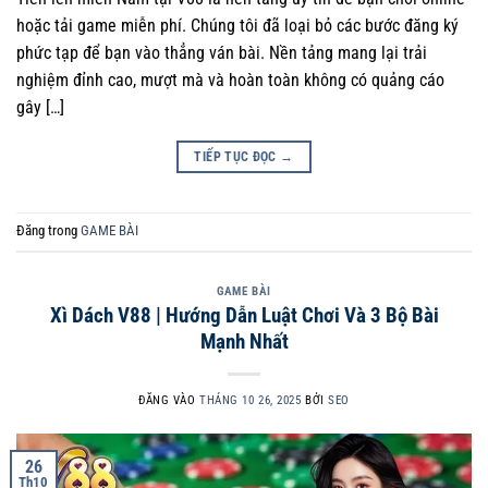
hoặc tải game miễn phí. Chúng tôi đã loại bỏ các bước đăng ký
phức tạp để bạn vào thẳng ván bài. Nền tảng mang lại trải
nghiệm đỉnh cao, mượt mà và hoàn toàn không có quảng cáo
gây […]
TIẾP TỤC ĐỌC
→
Đăng trong
GAME BÀI
GAME BÀI
Xì Dách V88 | Hướng Dẫn Luật Chơi Và 3 Bộ Bài
Mạnh Nhất
ĐĂNG VÀO
THÁNG 10 26, 2025
BỞI
SEO
26
Th10