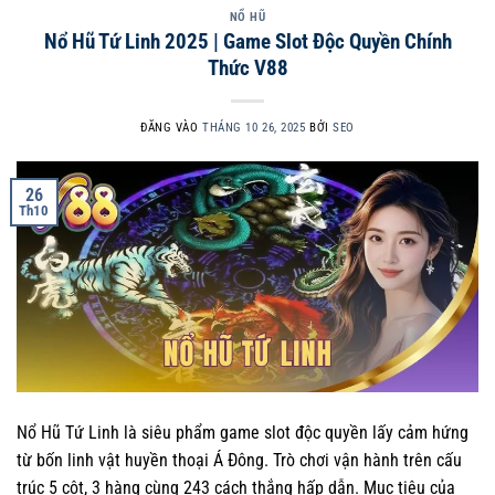
NỔ HŨ
Nổ Hũ Tứ Linh 2025 | Game Slot Độc Quyền Chính
Thức V88
ĐĂNG VÀO
THÁNG 10 26, 2025
BỞI
SEO
26
Th10
Nổ Hũ Tứ Linh là siêu phẩm game slot độc quyền lấy cảm hứng
từ bốn linh vật huyền thoại Á Đông. Trò chơi vận hành trên cấu
trúc 5 cột, 3 hàng cùng 243 cách thắng hấp dẫn. Mục tiêu của