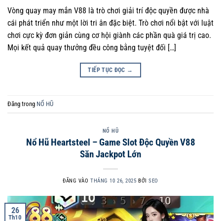
Vòng quay may mắn V88 là trò chơi giải trí độc quyền được nhà
cái phát triển như một lời tri ân đặc biệt. Trò chơi nổi bật với luật
chơi cực kỳ đơn giản cùng cơ hội giành các phần quà giá trị cao.
Mọi kết quả quay thưởng đều công bằng tuyệt đối […]
TIẾP TỤC ĐỌC
→
Đăng trong
NỔ HŨ
NỔ HŨ
Nổ Hũ Heartsteel – Game Slot Độc Quyền V88
Săn Jackpot Lớn
ĐĂNG VÀO
THÁNG 10 26, 2025
BỞI
SEO
26
Th10