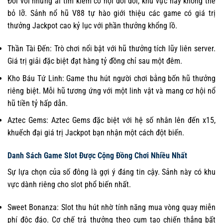
Đối với những ai tìm kiếm cơ hội đổi đời, khu vực này không thể
bỏ lỡ. Sảnh nổ hũ V88 tự hào giới thiệu các game có giá trị
thưởng Jackpot cao kỷ lục với phần thưởng khổng lồ.
Thần Tài Đến: Trò chơi nổi bật với hũ thưởng tích lũy liên server.
Giá trị giải đặc biệt đạt hàng tỷ đồng chỉ sau một đêm.
Kho Báu Tứ Linh: Game thu hút người chơi bằng bốn hũ thưởng
riêng biệt. Mỗi hũ tương ứng với một linh vật và mang cơ hội nổ
hũ tiền tỷ hấp dẫn.
Aztec Gems: Aztec Gems đặc biệt với hệ số nhân lên đến x15,
khuếch đại giá trị Jackpot bạn nhận một cách đột biến.
Danh Sách Game Slot Được Cộng Đồng Chơi Nhiều Nhất
Sự lựa chọn của số đông là gợi ý đáng tin cậy. Sảnh này có khu
vực dành riêng cho slot phổ biến nhất.
Sweet Bonanza: Slot thu hút nhờ tính năng mua vòng quay miễn
phí độc đáo. Cơ chế trả thưởng theo cụm tạo chiến thắng bất