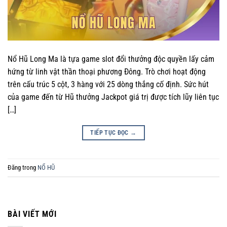
Nổ Hũ Long Ma là tựa game slot đổi thưởng độc quyền lấy cảm
hứng từ linh vật thần thoại phương Đông. Trò chơi hoạt động
trên cấu trúc 5 cột, 3 hàng với 25 dòng thắng cố định. Sức hút
của game đến từ Hũ thưởng Jackpot giá trị được tích lũy liên tục
[…]
TIẾP TỤC ĐỌC
→
Đăng trong
NỔ HŨ
BÀI VIẾT MỚI