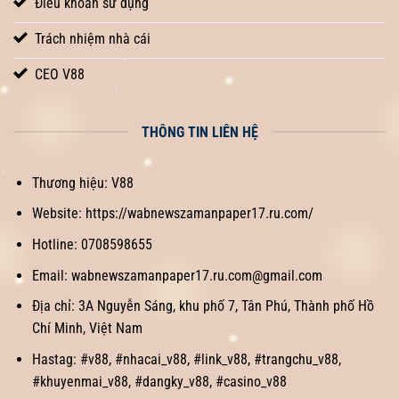
Điều khoản sử dụng
Trách nhiệm nhà cái
CEO V88
THÔNG TIN LIÊN HỆ
Thương hiệu: V88
Website: https://wabnewszamanpaper17.ru.com/
Hotline:
0708598655
Email:
wabnewszamanpaper17.ru.com@gmail.com
Địa chỉ:
3A Nguyễn Sáng, khu phố 7, Tân Phú, Thành phố Hồ
Chí Minh, Việt Nam
Hastag:
#v88, #nhacai_v88, #link_v88, #trangchu_v88,
#khuyenmai_v88, #dangky_v88, #casino_v88