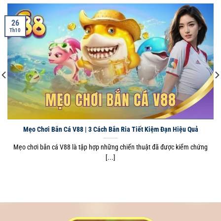
3
Chuẩn
Phương
Nhất
Pháp
Hôm
26
Soi
Nay
Th10
Cầu
Chuẩn
Từ
V88
Mẹo Chơi Bắn Cá V88 | 3 Cách Bắn Ria Tiết Kiệm Đạn Hiệu Quả
Mẹo chơi bắn cá V88 là tập hợp những chiến thuật đã được kiểm chứng
[...]