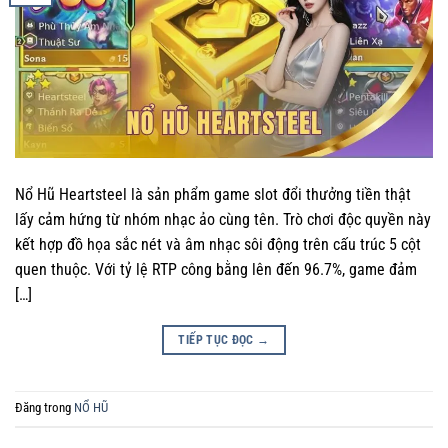
Nổ Hũ Heartsteel là sản phẩm game slot đổi thưởng tiền thật
lấy cảm hứng từ nhóm nhạc ảo cùng tên. Trò chơi độc quyền này
kết hợp đồ họa sắc nét và âm nhạc sôi động trên cấu trúc 5 cột
quen thuộc. Với tỷ lệ RTP công bằng lên đến 96.7%, game đảm
[…]
TIẾP TỤC ĐỌC
→
Đăng trong
NỔ HŨ