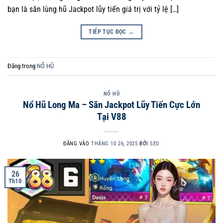
bạn là săn lùng hũ Jackpot lũy tiến giá trị với tỷ lệ […]
TIẾP TỤC ĐỌC
→
Đăng trong
NỔ HŨ
NỔ HŨ
Nổ Hũ Long Ma – Săn Jackpot Lũy Tiến Cực Lớn
Tại V88
ĐĂNG VÀO
THÁNG 10 26, 2025
BỞI
SEO
26
Th10