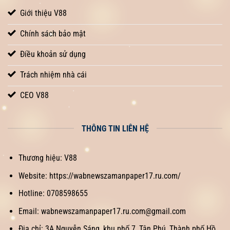
Giới thiệu V88
Chính sách bảo mật
Điều khoản sử dụng
Trách nhiệm nhà cái
CEO V88
THÔNG TIN LIÊN HỆ
Thương hiệu: V88
Website: https://wabnewszamanpaper17.ru.com/
Hotline:
0708598655
Email:
wabnewszamanpaper17.ru.com@gmail.com
Địa chỉ:
3A Nguyễn Sáng, khu phố 7, Tân Phú, Thành phố Hồ