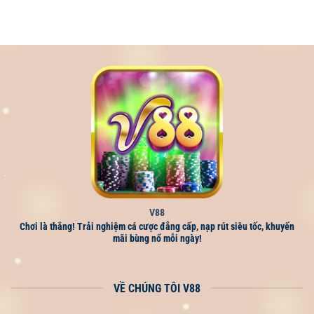
V88
Chơi là thắng!
Trải nghiệm cá cược đẳng cấp, nạp rút siêu tốc, khuyến
mãi bùng nổ mỗi ngày!
VỀ CHÚNG TÔI V88