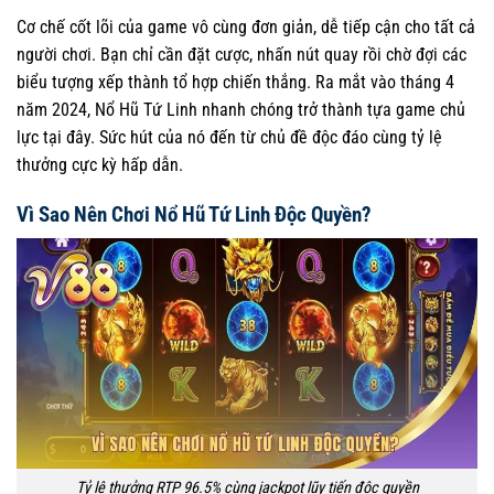
Cơ chế cốt lõi của game vô cùng đơn giản, dễ tiếp cận cho tất cả
người chơi. Bạn chỉ cần đặt cược, nhấn nút quay rồi chờ đợi các
biểu tượng xếp thành tổ hợp chiến thắng. Ra mắt vào tháng 4
năm 2024, Nổ Hũ Tứ Linh nhanh chóng trở thành tựa game chủ
lực tại đây. Sức hút của nó đến từ chủ đề độc đáo cùng tỷ lệ
thưởng cực kỳ hấp dẫn.
Vì Sao Nên Chơi Nổ Hũ Tứ Linh Độc Quyền?
Tỷ lệ thưởng RTP 96.5% cùng jackpot lũy tiến độc quyền