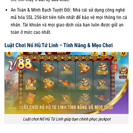
An Toàn & Minh Bạch Tuyệt Đối: Nhà cái sử dụng công nghệ
mã hóa SSL 256-bit tiên tiến nhất để bảo vệ mọi thông tin cá
nhân. Tài khoản và mọi giao dịch của bạn luôn được giữ an
toàn ở mức cao nhất.
Luật Chơi Nổ Hũ Tứ Linh – Tính Năng & Mẹo Chơi
Luật chơi Nổ Hũ Tứ Linh giúp bạn chinh phục jackpot