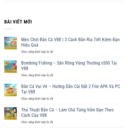
BÀI VIẾT MỚI
Mẹo Chơi Bắn Cá V88 | 3 Cách Bắn Ria Tiết Kiệm Đạn
Hiệu Quả
Chức năng bình luận bị tắt
ở
Mẹo
Chơi
Bombing Fishing – Săn Rồng Vàng Thưởng x500 Tại
Bắn
V88
Cá
Chức năng bình luận bị tắt
ở
V88
Bombing
|
Fishing
Bắn Cá Vui Vẻ – Hướng Dẫn Cài Đặt 2 File APK Và PC
3
–
Cách
Tại V88
Săn
Bắn
Chức năng bình luận bị tắt
ở
Rồng
Ria
Bắn
Vàng
Tiết
Cá
Thủ Thuật Bắn Cá – Làm Chủ Từng Viên Đạn Theo
Thưởng
Kiệm
Vui
x500
Cách Của V88
Đạn
Vẻ
Tại
Hiệu
Chức năng bình luận bị tắt
ở
–
V88
Quả
Thủ
Hướng