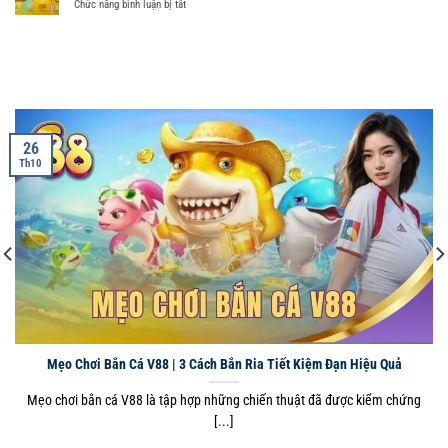
Chức năng bình luận bị tắt
ở
|
Tiến
Lô
Soi
Cực
Xiên
Cầu
Lớn
4
VIP
Tại
|
Miền
V88
Top
Bắc
3
Chuẩn
Phương
Nhất
Pháp
Hôm
26
Soi
Nay
Th10
Cầu
Chuẩn
Từ
V88
Mẹo Chơi Bắn Cá V88 | 3 Cách Bắn Ria Tiết Kiệm Đạn Hiệu Quả
Mẹo chơi bắn cá V88 là tập hợp những chiến thuật đã được kiểm chứng
[...]