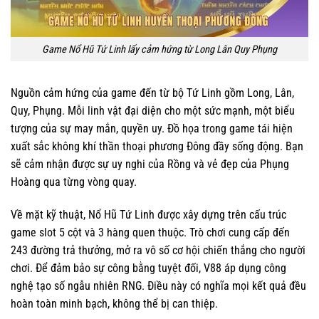
Game Nổ Hũ Tứ Linh lấy cảm hứng từ Long Lân Quy Phụng
Nguồn cảm hứng của game đến từ bộ Tứ Linh gồm Long, Lân,
Quy, Phụng. Mỗi linh vật đại diện cho một sức mạnh, một biểu
tượng của sự may mắn, quyền uy. Đồ họa trong game tái hiện
xuất sắc không khí thần thoại phương Đông đầy sống động. Bạn
sẽ cảm nhận được sự uy nghi của Rồng và vẻ đẹp của Phụng
Hoàng qua từng vòng quay.
Về mặt kỹ thuật, Nổ Hũ Tứ Linh được xây dựng trên cấu trúc
game slot 5 cột và 3 hàng quen thuộc. Trò chơi cung cấp đến
243 đường trả thưởng, mở ra vô số cơ hội chiến thắng cho người
chơi. Để đảm bảo sự công bằng tuyệt đối, V88 áp dụng công
nghệ tạo số ngẫu nhiên RNG. Điều này có nghĩa mọi kết quả đều
hoàn toàn minh bạch, không thể bị can thiệp.