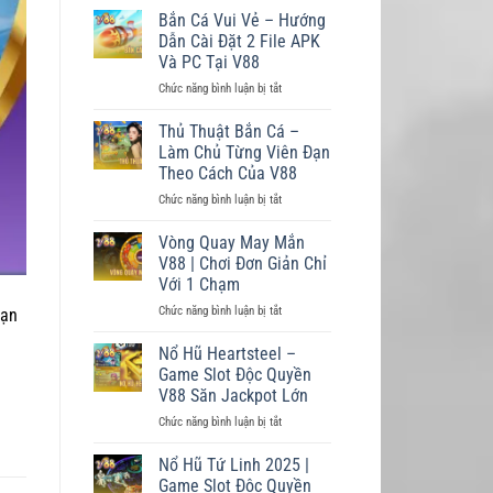
Fishing
Cách
Bắn Cá Vui Vẻ – Hướng
–
Bắn
Dẫn Cài Đặt 2 File APK
Săn
Ria
Và PC Tại V88
Rồng
Tiết
Chức năng bình luận bị tắt
ở
Vàng
Kiệm
Bắn
Thưởng
Đạn
Cá
x500
Thủ Thuật Bắn Cá –
Hiệu
Vui
Tại
Quả
Làm Chủ Từng Viên Đạn
Vẻ
V88
Theo Cách Của V88
–
Chức năng bình luận bị tắt
ở
Hướng
Thủ
Dẫn
Thuật
Cài
Vòng Quay May Mắn
Bắn
Đặt
V88 | Chơi Đơn Giản Chỉ
Cá
2
Với 1 Chạm
–
File
Chức năng bình luận bị tắt
ở
Làm
bạn
APK
Vòng
Chủ
Và
Quay
Từng
Nổ Hũ Heartsteel –
PC
May
Viên
Tại
Game Slot Độc Quyền
Mắn
Đạn
V88
V88 Săn Jackpot Lớn
V88
Theo
Chức năng bình luận bị tắt
ở
|
Cách
Nổ
Chơi
Của
Hũ
Đơn
Nổ Hũ Tứ Linh 2025 |
V88
Heartsteel
Giản
Game Slot Độc Quyền