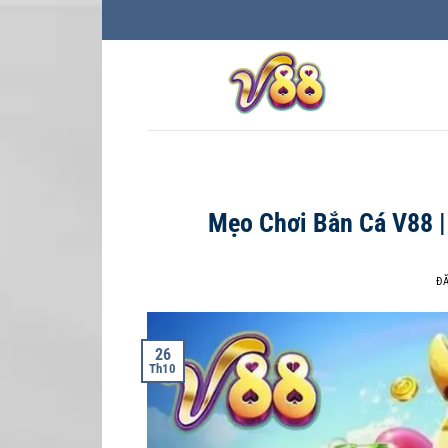
Bỏ
qua
nội
dung
Mẹo Chơi Bắn Cá V88 |
Đ
26
Th10