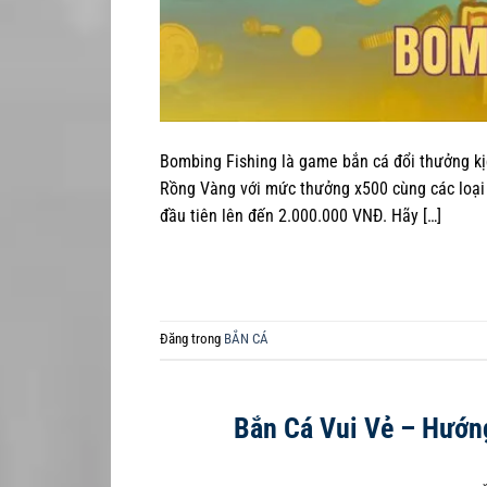
Bombing Fishing là game bắn cá đổi thưởng kịc
Rồng Vàng với mức thưởng x500 cùng các loại
đầu tiên lên đến 2.000.000 VNĐ. Hãy […]
Đăng trong
BẮN CÁ
Bắn Cá Vui Vẻ – Hướng