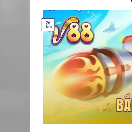
Đ
26
Th10