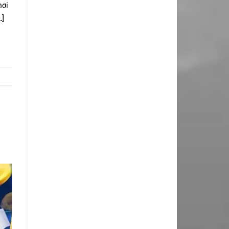
hơi
…]