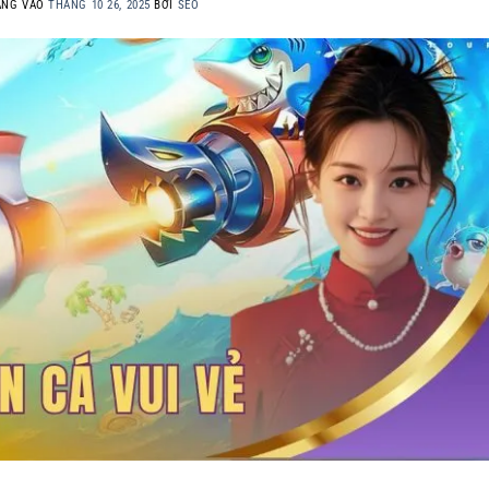
ĂNG VÀO
THÁNG 10 26, 2025
BỞI
SEO