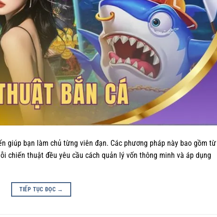
iến giúp bạn làm chủ từng viên đạn. Các phương pháp này bao gồm từ
ỗi chiến thuật đều yêu cầu cách quản lý vốn thông minh và áp dụng
TIẾP TỤC ĐỌC
→