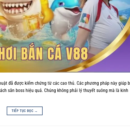
huật đã được kiểm chứng từ các cao thủ. Các phương pháp này giúp 
cách săn boss hiệu quả. Chúng không phải lý thuyết suông mà là kinh
TIẾP TỤC ĐỌC
→