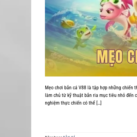
Mẹo chơi bắn cá V88 là tập hợp những chiến t
làm chủ từ kỹ thuật bắn ria mục tiêu nhỏ đến 
nghiệm thực chiến có thể […]