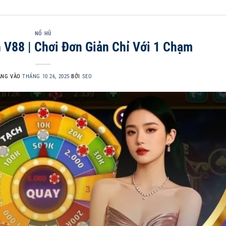
NỔ HŨ
V88 | Chơi Đơn Giản Chỉ Với 1 Chạm
ĂNG VÀO
THÁNG 10 26, 2025
BỞI
SEO