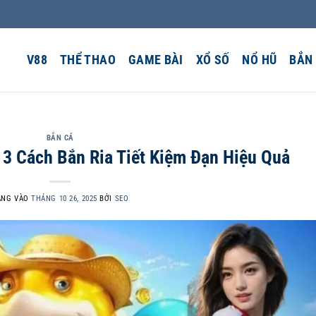
V88
THỂ THAO
GAME BÀI
XỔ SỐ
NỔ HŨ
BẮN
BẮN CÁ
 3 Cách Bắn Ria Tiết Kiệm Đạn Hiệu Quả
ĂNG VÀO
THÁNG 10 26, 2025
BỞI
SEO