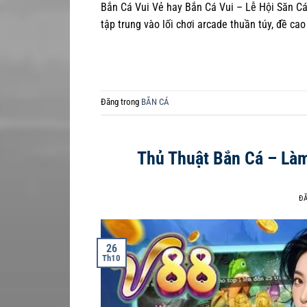
Bắn Cá Vui Vẻ hay Bắn Cá Vui – Lễ Hội Săn Cá, 
tập trung vào lối chơi arcade thuần túy, đề ca
Đăng trong
BẮN CÁ
Thủ Thuật Bắn Cá – Là
Đ
26
Th10