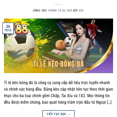
ĐĂNG VÀO
THÁNG 10 26, 2025
BỞI
SEO
26
Th10
Tỉ lệ kèo bóng đá là công cụ cung cấp dữ liệu trực tuyến nhanh
và chính xác hàng đầu. Bảng kèo cập nhật liên tục theo thời gian
thực cho ba loại chính gồm Chấp, Tài Xỉu và 1X2. Mọi thông tin
đều được kiểm chứng, bao quát hàng trăm trận đấu từ Ngoại […]
TIẾP TỤC ĐỌC
→