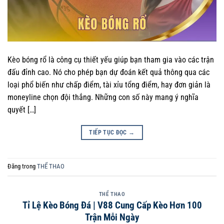
Kèo bóng rổ là công cụ thiết yếu giúp bạn tham gia vào các trận
đấu đỉnh cao. Nó cho phép bạn dự đoán kết quả thông qua các
loại phổ biến như chấp điểm, tài xỉu tổng điểm, hay đơn giản là
moneyline chọn đội thắng. Những con số này mang ý nghĩa
quyết […]
TIẾP TỤC ĐỌC
→
Đăng trong
THỂ THAO
THỂ THAO
Tỉ Lệ Kèo Bóng Đá | V88 Cung Cấp Kèo Hơn 100
Trận Mỗi Ngày