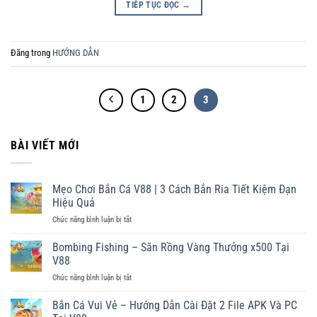
TIẾP TỤC ĐỌC
→
Đăng trong
HƯỚNG DẪN
1
2
3
BÀI VIẾT MỚI
Mẹo Chơi Bắn Cá V88 | 3 Cách Bắn Ria Tiết Kiệm Đạn
Hiệu Quả
Chức năng bình luận bị tắt
ở
Mẹo
Chơi
Bombing Fishing – Săn Rồng Vàng Thưởng x500 Tại
Bắn
V88
Cá
Chức năng bình luận bị tắt
ở
V88
Bombing
|
Fishing
Bắn Cá Vui Vẻ – Hướng Dẫn Cài Đặt 2 File APK Và PC
3
–
Cách