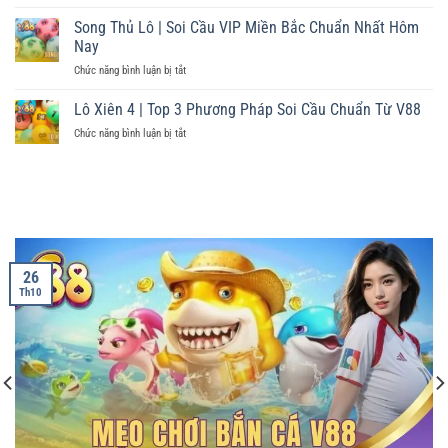
Nổ
|
Jackpot
Hũ
Song Thủ Lô | Soi Cầu VIP Miền Bắc Chuẩn Nhất Hôm
Game
Lớn
Long
Slot
Nay
Ma
Độc
Chức năng bình luận bị tắt
ở
–
Quyền
Song
Săn
Chính
Thủ
Lô Xiên 4 | Top 3 Phương Pháp Soi Cầu Chuẩn Từ V88
Jackpot
Thức
Lô
Lũy
V88
Chức năng bình luận bị tắt
ở
|
Tiến
Lô
Soi
Cực
Xiên
Cầu
Lớn
4
VIP
Tại
|
Miền
V88
Top
Bắc
3
Chuẩn
Phương
Nhất
Pháp
Hôm
26
Soi
Nay
Th10
Cầu
Chuẩn
Từ
V88