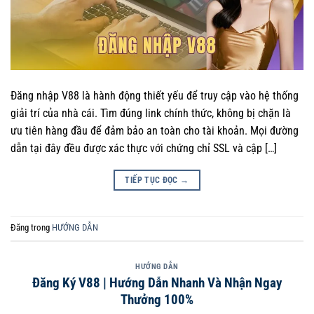
Đăng nhập V88 là hành động thiết yếu để truy cập vào hệ thống
giải trí của nhà cái. Tìm đúng link chính thức, không bị chặn là
ưu tiên hàng đầu để đảm bảo an toàn cho tài khoản. Mọi đường
dẫn tại đây đều được xác thực với chứng chỉ SSL và cập […]
TIẾP TỤC ĐỌC
→
Đăng trong
HƯỚNG DẪN
HƯỚNG DẪN
Đăng Ký V88 | Hướng Dẫn Nhanh Và Nhận Ngay
Thưởng 100%