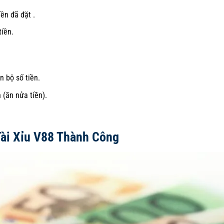
ền đã đặt .
tiền.
n bộ số tiền.
 (ăn nửa tiền).
Tài Xỉu V88 Thành Công