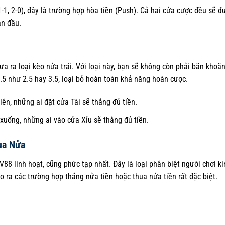
-1, 2-0), đây là trường hợp hòa tiền (Push). Cả hai cửa cược đều sẽ đ
an đầu.
ưa ra loại kèo nửa trái. Với loại này, bạn sẽ không còn phải băn khoă
.5
như 2.5 hay 3.5, loại bỏ hoàn toàn khả năng hoàn cược.
lên, những ai đặt cửa Tài sẽ thắng đủ tiền.
 xuống, những ai vào cửa Xỉu sẽ thắng đủ tiền.
ua Nửa
V88 linh hoạt, cũng phức tạp nhất. Đây là loại phân biệt người chơi k
o ra các trường hợp thắng nửa tiền hoặc thua nửa tiền rất đặc biệt.