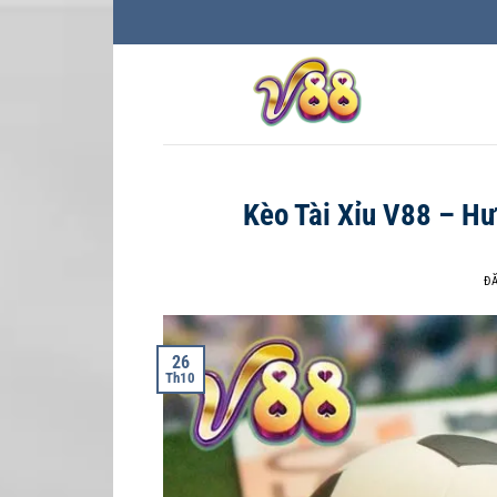
Bỏ
qua
nội
dung
Kèo Tài Xỉu V88 – Hư
Đ
26
Th10