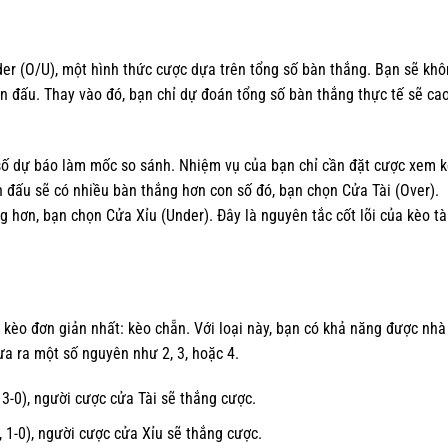
nder (O/U), một hình thức cược dựa trên tổng số bàn thắng. Bạn sẽ kh
n đấu. Thay vào đó, bạn chỉ dự đoán tổng số bàn thắng thực tế sẽ ca
số dự báo làm mốc so sánh. Nhiệm vụ của bạn chỉ cần đặt cược xem k
n đấu sẽ có nhiều bàn thắng hơn con số đó, bạn chọn Cửa Tài (Over).
g hơn, bạn chọn Cửa Xỉu (Under). Đây là nguyên tắc cốt lõi của kèo tà
i kèo đơn giản nhất: kèo chẵn. Với loại này, bạn có khả năng được nhà
đưa ra một số nguyên như 2, 3, hoặc 4.
 3-0), người cược cửa Tài sẽ thắng cược.
, 1-0), người cược cửa Xỉu sẽ thắng cược.