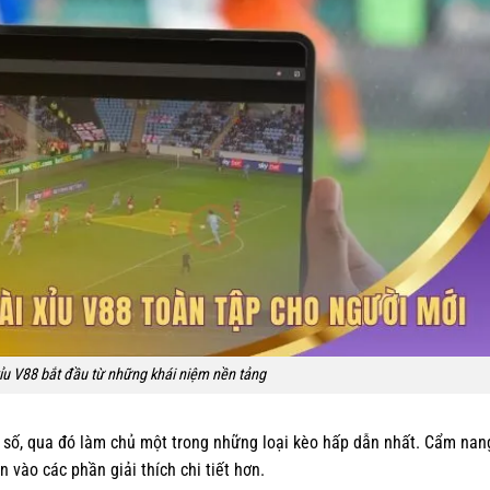
xỉu V88 bắt đầu từ những khái niệm nền tảng
 số, qua đó làm chủ một trong những loại kèo hấp dẫn nhất. Cẩm nan
 vào các phần giải thích chi tiết hơn.