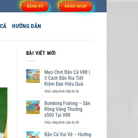
ĐĂNG KÝ
ĐĂNG NHẬP
 CÁ
HƯỚNG DẪN
BÀI VIẾT MỚI
Mẹo Chơi Bắn Cá V88 |
3 Cách Bắn Ria Tiết
Kiệm Đạn Hiệu Quả
Chức năng bình luận bị tắt
ở
Mẹo
Chơi
Bombing Fishing – Săn
Bắn
Rồng Vàng Thưởng
Cá
x500 Tại V88
V88
Chức năng bình luận bị tắt
ở
|
Bombing
3
Fishing
Cách
Bắn Cá Vui Vẻ – Hướng