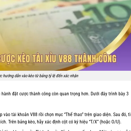
ợc hướng dẫn vào kèo từ bảng tỷ lệ đến xác nhận
 hành đặt cược thành công còn quan trọng hơn. Dưới đây trình bày 3
p vào tài khoản V88 rồi chọn mục “Thể thao” trên giao diện. Sau đó, t
ích. Trên bảng kèo, hãy xác định cột có ký hiệu “T/X” (hoặc O/U).