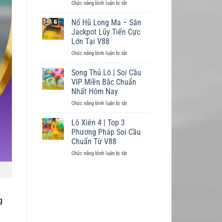
Chức năng bình luận bị tắt
ở
Slot
1
Nổ
Độc
Chạm
Hũ
Quyền
Nổ Hũ Long Ma – Săn
Tứ
V88
Jackpot Lũy Tiến Cực
Linh
Săn
Lớn Tại V88
2025
Jackpot
Chức năng bình luận bị tắt
ở
|
Lớn
Nổ
Game
Hũ
Slot
Song Thủ Lô | Soi Cầu
Long
Độc
VIP Miền Bắc Chuẩn
Ma
Quyền
Nhất Hôm Nay
–
Chính
Chức năng bình luận bị tắt
ở
Săn
Thức
Song
Jackpot
V88
Thủ
Lũy
Lô Xiên 4 | Top 3
Lô
Tiến
Phương Pháp Soi Cầu
|
Cực
Chuẩn Từ V88
Soi
Lớn
Chức năng bình luận bị tắt
ở
Cầu
Tại
Lô
VIP
V88
Xiên
Miền
4
Bắc
|
Chuẩn
Top
Nhất
g
3
Hôm
Phương
Nay
Pháp