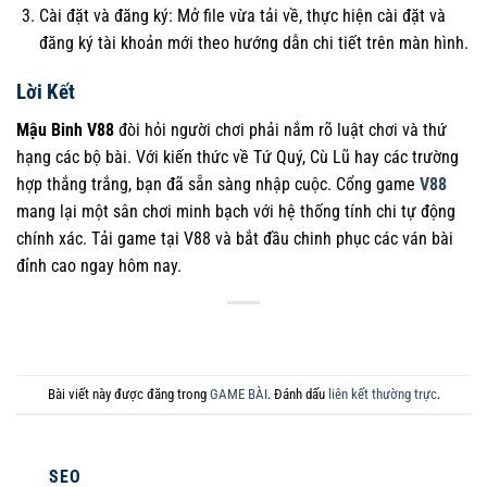
Cài đặt và đăng ký: Mở file vừa tải về, thực hiện cài đặt và
đăng ký tài khoản mới theo hướng dẫn chi tiết trên màn hình.
Lời Kết
Mậu Binh V88
đòi hỏi người chơi phải nắm rõ luật chơi và thứ
hạng các bộ bài. Với kiến thức về Tứ Quý, Cù Lũ hay các trường
hợp thắng trắng, bạn đã sẵn sàng nhập cuộc. Cổng game
V88
mang lại một sân chơi minh bạch với hệ thống tính chi tự động
chính xác. Tải game tại V88 và bắt đầu chinh phục các ván bài
đỉnh cao ngay hôm nay.
Bài viết này được đăng trong
GAME BÀI
. Đánh dấu
liên kết thường trực
.
SEO